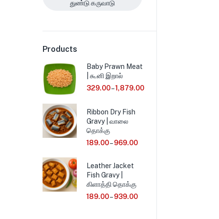
துண்டு கருவாடு
Products
Baby Prawn Meat
| கூனி இறால்
329.00
–
1,879.00
Ribbon Dry Fish
Gravy | வாலை
தொக்கு
189.00
–
969.00
Leather Jacket
Fish Gravy |
கிளாத்தி தொக்கு
189.00
–
939.00