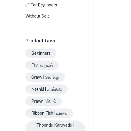
v ) For Beginners
Without Salt
Product tags
Beginners
Fry | வறுவல்
Gravy | தொக்கு
Nethili | நெத்திலி
Prawn | இரால்
Ribbon Fish | வாலை
Thoondu Karuvadu |