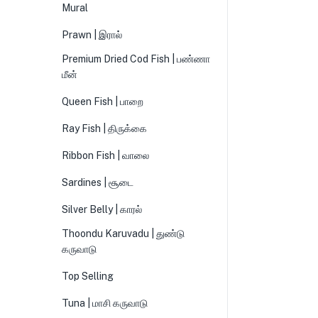
Mural
Prawn | இரால்
Premium Dried Cod Fish | பண்ணா
மீன்
Queen Fish | பாறை
Ray Fish | திருக்கை
Ribbon Fish | வாலை
Sardines | சூடை
Silver Belly | காரல்
Thoondu Karuvadu | துண்டு
கருவாடு
Top Selling
Tuna | மாசி கருவாடு