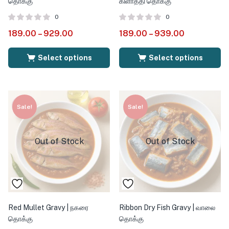
தொக்கு
கிளாத்தி தொக்கு
0
0
189.00
–
929.00
189.00
–
939.00
Select options
Select options
Sale!
Sale!
Out of Stock
Out of Stock
Red Mullet Gravy | நகரை
Ribbon Dry Fish Gravy | வாலை
தொக்கு
தொக்கு