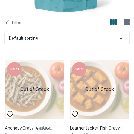
Filter
Default sorting
Sale!
Sale!
Out of Stock
Out of Stock
Anchovy Gravy | நெத்திலி
Leather Jacket Fish Gravy |