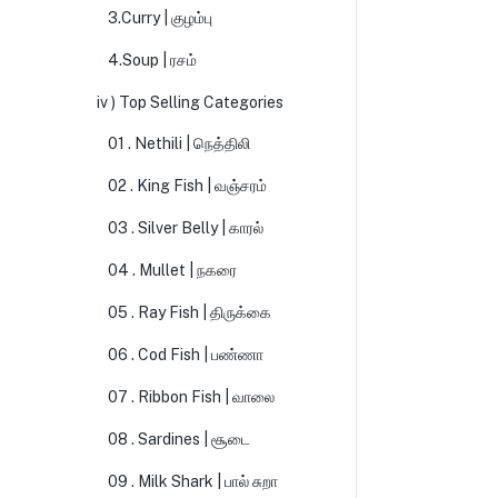
3.Curry | குழம்பு
4.Soup | ரசம்
iv ) Top Selling Categories
01 . Nethili | நெத்திலி
02 . King Fish | வஞ்சரம்
03 . Silver Belly | காரல்
04 . Mullet | நகரை
05 . Ray Fish | திருக்கை
06 . Cod Fish | பண்ணா
07 . Ribbon Fish | வாலை
08 . Sardines | சூடை
09 . Milk Shark | பால் சுறா