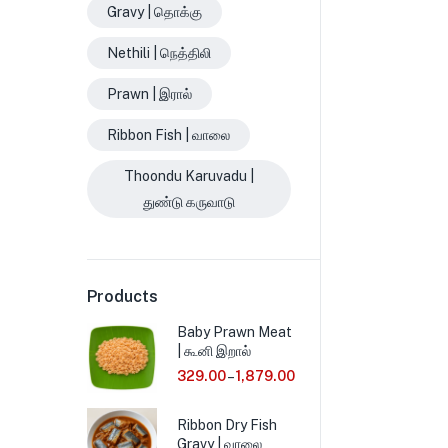
Gravy | தொக்கு
Nethili | நெத்திலி
Prawn | இரால்
Ribbon Fish | வாலை
Thoondu Karuvadu |
துண்டு கருவாடு
Products
Baby Prawn Meat
| கூனி இறால்
329.00
–
1,879.00
Ribbon Dry Fish
Gravy | வாலை