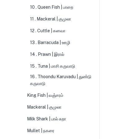
10 . Queen Fish | பாறை
11 . Mackeral | குமுலா
12 . Cuttle | கனவா
13 . Barracuda | ஊழி
14 . Prawn | இரால்
15 . Tuna | மாசி கருவாடு
16 . Thoondu Karuvadu | துண்டு
கருவாடு
King Fish | வஞ்சரம்
Mackeral | குமுலா
Milk Shark | பால் சுறா
Mullet | நகரை