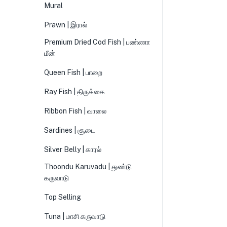
Mural
Prawn | இரால்
Premium Dried Cod Fish | பண்ணா
மீன்
Queen Fish | பாறை
Ray Fish | திருக்கை
Ribbon Fish | வாலை
Sardines | சூடை
Silver Belly | காரல்
Thoondu Karuvadu | துண்டு
கருவாடு
Top Selling
Tuna | மாசி கருவாடு