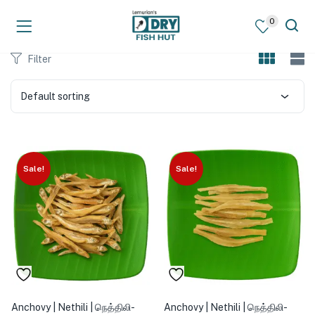
0
Filter
Default sorting
Sale!
Sale!
Anchovy | Nethili | நெத்திலி-
Anchovy | Nethili | நெத்திலி-